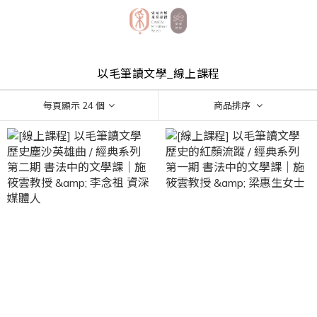
以毛筆讀文學_線上課程
每頁顯示 24 個
商品排序