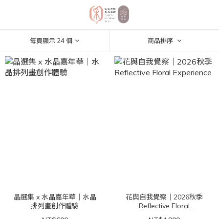
每頁顯示 24 個
商品排序
晶選集 x 水晶嘉年華｜水晶
花與自我覺察｜2026秋季
排列畫創作體驗
Reflective Floral
Experience