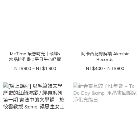
MeTime 療愈時光｜頌缽x
阿卡西紀錄解讀 Akashic
水晶排列畫 #平日午茶紓壓
Records
NT$800 ~ NT$1,800
NT$400 ~ NT$800