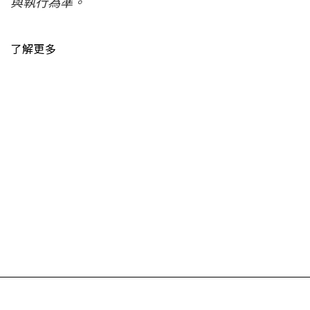
與執行為準。
了解更多