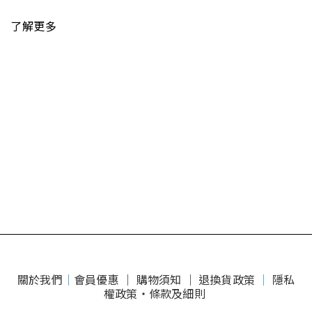
了解更多
關於我們
｜
會員優惠 ｜
購物須知 ｜
退換貨政策
｜
隱私
權政策・條款及細則