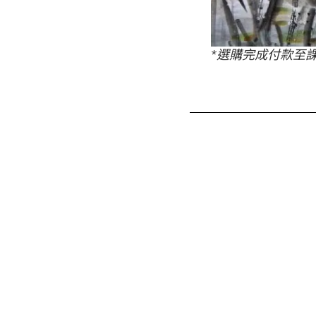
*選購完成付款至