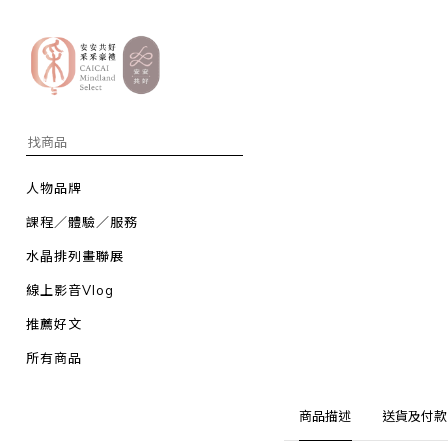
人物品牌
課程／體驗／服務
水晶排列畫聯展
線上影音Vlog
推薦好文
所有商品
商品描述
送貨及付款