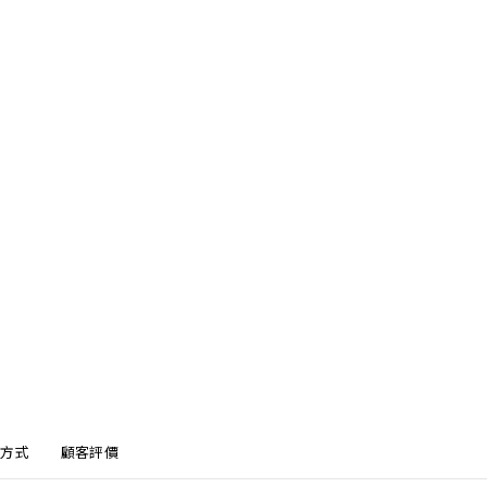
方式
顧客評價