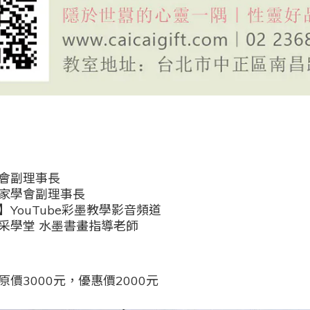
會副理事長
家學會副理事長
YouTube彩墨教學影音頻道
采學堂 水墨書畫指導老師
價3000元，優惠價2000元