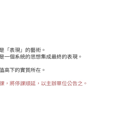
是「表現」的藝術。
是一個系統的思想集成最終的表現。
值高下的實質所在。
課，將停課順延，以主辦單位公告之。