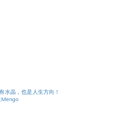
只有水晶，也是人生方向！
Mengo