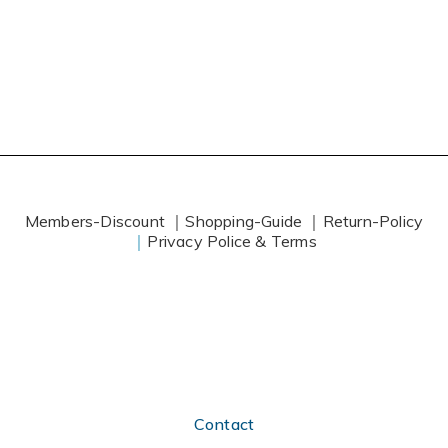
Members-Discount ｜
Shopping-Guide ｜
Return-Policy
｜
Privacy Police & Terms
Contact